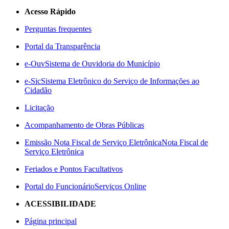
Acesso Rápido
Perguntas frequentes
Portal da Transparência
e-Ouv
Sistema de Ouvidoria do Município
e-Sic
Sistema Eletrônico do Serviço de Informações ao
Cidadão
Licitação
Acompanhamento de Obras Públicas
Emissão Nota Fiscal de Serviço Eletrônica
Nota Fiscal de
Serviço Eletrônica
Feriados e Pontos Facultativos
Portal do Funcionário
Serviços Online
ACESSIBILIDADE
Página principal