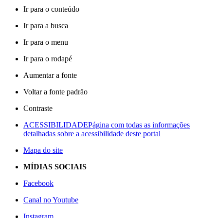
Ir para o conteúdo
Ir para a busca
Ir para o menu
Ir para o rodapé
Aumentar a fonte
Voltar a fonte padrão
Contraste
ACESSIBILIDADE
Página com todas as informações
detalhadas sobre a acessibilidade deste portal
Mapa do site
MÍDIAS SOCIAIS
Facebook
Canal no Youtube
Instagram