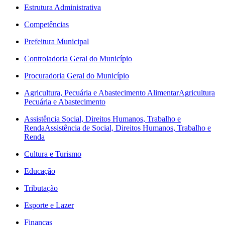
Estrutura Administrativa
Competências
Prefeitura Municipal
Controladoria Geral do Município
Procuradoria Geral do Município
Agricultura, Pecuária e Abastecimento Alimentar
Agricultura
Pecuária e Abastecimento
Assistência Social, Direitos Humanos, Trabalho e
Renda
Assistência de Social, Direitos Humanos, Trabalho e
Renda
Cultura e Turismo
Educação
Tributação
Esporte e Lazer
Finanças