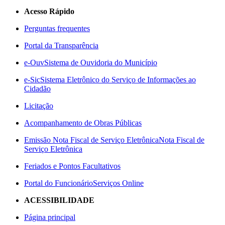
Acesso Rápido
Perguntas frequentes
Portal da Transparência
e-Ouv
Sistema de Ouvidoria do Município
e-Sic
Sistema Eletrônico do Serviço de Informações ao
Cidadão
Licitação
Acompanhamento de Obras Públicas
Emissão Nota Fiscal de Serviço Eletrônica
Nota Fiscal de
Serviço Eletrônica
Feriados e Pontos Facultativos
Portal do Funcionário
Serviços Online
ACESSIBILIDADE
Página principal