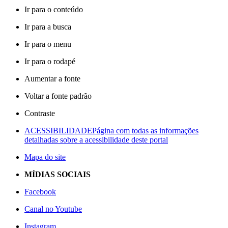
Ir para o conteúdo
Ir para a busca
Ir para o menu
Ir para o rodapé
Aumentar a fonte
Voltar a fonte padrão
Contraste
ACESSIBILIDADE
Página com todas as informações
detalhadas sobre a acessibilidade deste portal
Mapa do site
MÍDIAS SOCIAIS
Facebook
Canal no Youtube
Instagram