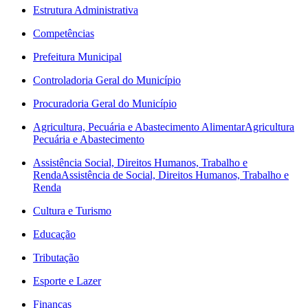
Estrutura Administrativa
Competências
Prefeitura Municipal
Controladoria Geral do Município
Procuradoria Geral do Município
Agricultura, Pecuária e Abastecimento Alimentar
Agricultura
Pecuária e Abastecimento
Assistência Social, Direitos Humanos, Trabalho e
Renda
Assistência de Social, Direitos Humanos, Trabalho e
Renda
Cultura e Turismo
Educação
Tributação
Esporte e Lazer
Finanças