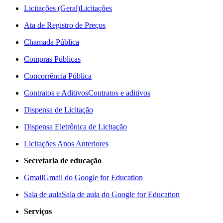
Licitações (Geral)
Licitações
Ata de Registro de Preços
Chamada Pública
Compras Públicas
Concorrência Pública
Contratos e Aditivos
Contratos e aditivos
Dispensa de Licitação
Dispensa Eletrônica de Licitação
Licitações Anos Anteriores
Secretaria de educação
Gmail
Gmail do Google for Education
Sala de aula
Sala de aula do Google for Education
Serviços