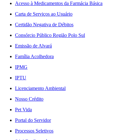
Acesso à Medicamentos da Farmácia Básica
Carta de Serviços ao Usuário
Certidão Negativa de Débitos
Consórcio Público Região Polo Sul
Emissão de Alvará
Família Acolhedora
IPMG
IPTU
Licenciamento Ambiental
Nosso Crédito
Pet Vida
Portal do Servidor
Processos Seletivos