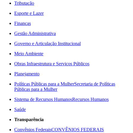
Tributação
Esporte e Lazer
Finanças
Gestão Administrativa
Governo e Articulação Institucional
Meio Ambiente
Obras Infraestrutura e Serviços Públicos
Planejamento
Políticas Públicas para a Mulher
Secretaria de Políticas
Públicas para a Mulher
Sistema de Recursos Humanos
Recursos Humanos
Saúde
Transparência
Convênios Federais
CONVÊNIOS FEDERAIS