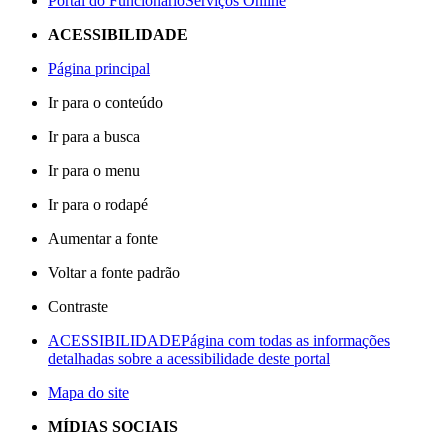
Portal do Funcionário
Serviços Online
ACESSIBILIDADE
Página principal
Ir para o conteúdo
Ir para a busca
Ir para o menu
Ir para o rodapé
Aumentar a fonte
Voltar a fonte padrão
Contraste
ACESSIBILIDADE
Página com todas as informações
detalhadas sobre a acessibilidade deste portal
Mapa do site
MÍDIAS SOCIAIS