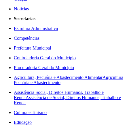
Notícias
Secretarias
Estrutura Administrativa
Competências
Prefeitura Municipal
Controladoria Geral do Município
Procuradoria Geral do Município
Agricultura, Pecuária e Abastecimento Alimentar
Agricultura
Pecuária e Abastecimento
Assistência Social, Direitos Humanos, Trabalho e
Renda
Assistência de Social, Direitos Humanos, Trabalho e
Renda
Cultura e Turismo
Educação