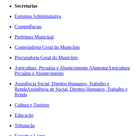
Secretarias
Estrutura Administrativa
Competências
Prefeitura Municipal
Controladoria Geral do Município
Procuradoria Geral do Município
Agricultura, Pecuária e Abastecimento Alimentar
Agricultura
Pecuária e Abastecimento
Assistência Social, Direitos Humanos, Trabalho e
Renda
Assistência de Social, Direitos Humanos, Trabalho e
Renda
Cultura e Turismo
Educação
Tributação
Esporte e Lazer