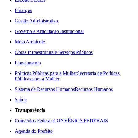
Finanças
Gestão Administrativa
Governo e Articulação Institucional
Meio Ambiente
Obras Infraestrutura e Serviços Públicos
Planejamento
Políticas Públicas para a Mulher
Secretaria de Políticas
Públicas para a Mulher
Sistema de Recursos Humanos
Recursos Humanos
Saúde
Transparência
Convênios Federais
CONVÊNIOS FEDERAIS
Agenda do Prefeito