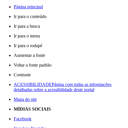
Página principal
Ir para o conteúdo
Ir para a busca
Ir para o menu
Ir para o rodapé
Aumentar a fonte
Voltar a fonte padrão
Contraste
ACESSIBILIDADE
Página com todas as informações
detalhadas sobre a acessibilidade deste portal
Mapa do site
MÍDIAS SOCIAIS
Facebook