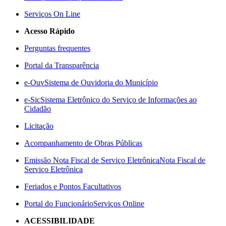
Serviços On Line
Acesso Rápido
Perguntas frequentes
Portal da Transparência
e-Ouv
Sistema de Ouvidoria do Município
e-Sic
Sistema Eletrônico do Serviço de Informações ao
Cidadão
Licitação
Acompanhamento de Obras Públicas
Emissão Nota Fiscal de Serviço Eletrônica
Nota Fiscal de
Serviço Eletrônica
Feriados e Pontos Facultativos
Portal do Funcionário
Serviços Online
ACESSIBILIDADE