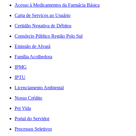
Acesso à Medicamentos da Farmácia Básica
Carta de Serviços ao Usuário
Certidão Negativa de Débitos
Consórcio Público Região Polo Sul
Emissão de Alvará
Família Acolhedora
IPMG
IPTU
Licenciamento Ambiental
Nosso Crédito
Pet Vida
Portal do Servidor
Processos Seletivos