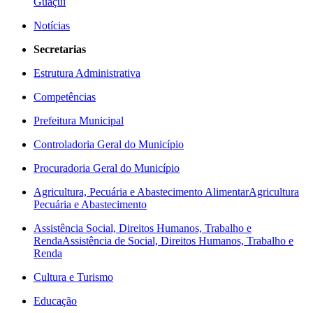
Guaçuí
Notícias
Secretarias
Estrutura Administrativa
Competências
Prefeitura Municipal
Controladoria Geral do Município
Procuradoria Geral do Município
Agricultura, Pecuária e Abastecimento Alimentar
Agricultura
Pecuária e Abastecimento
Assistência Social, Direitos Humanos, Trabalho e
Renda
Assistência de Social, Direitos Humanos, Trabalho e
Renda
Cultura e Turismo
Educação