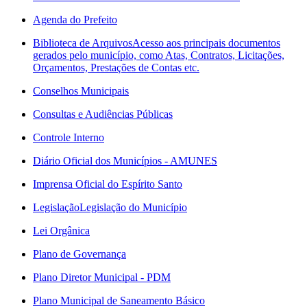
Agenda do Prefeito
Biblioteca de Arquivos
Acesso aos principais documentos
gerados pelo município, como Atas, Contratos, Licitações,
Orçamentos, Prestações de Contas etc.
Conselhos Municipais
Consultas e Audiências Públicas
Controle Interno
Diário Oficial dos Municípios - AMUNES
Imprensa Oficial do Espírito Santo
Legislação
Legislação do Município
Lei Orgânica
Plano de Governança
Plano Diretor Municipal - PDM
Plano Municipal de Saneamento Básico