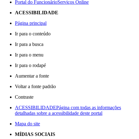
Portal do Funcionário
Serviços Online
ACESSIBILIDADE
Página principal
Ir para o conteúdo
Ir para a busca
Ir para o menu
Ir para o rodapé
Aumentar a fonte
Voltar a fonte padrão
Contraste
ACESSIBILIDADE
Página com todas as informações
detalhadas sobre a acessibilidade deste portal
Mapa do site
MÍDIAS SOCIAIS