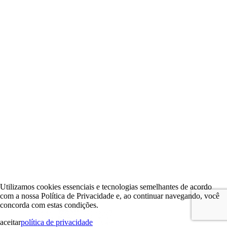
Utilizamos cookies essenciais e tecnologias semelhantes de acordo
com a nossa Política de Privacidade e, ao continuar navegando, você
concorda com estas condições.
aceitar
política de privacidade