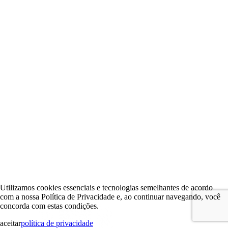
Utilizamos cookies essenciais e tecnologias semelhantes de acordo
com a nossa Política de Privacidade e, ao continuar navegando, você
concorda com estas condições.
aceitar
política de privacidade