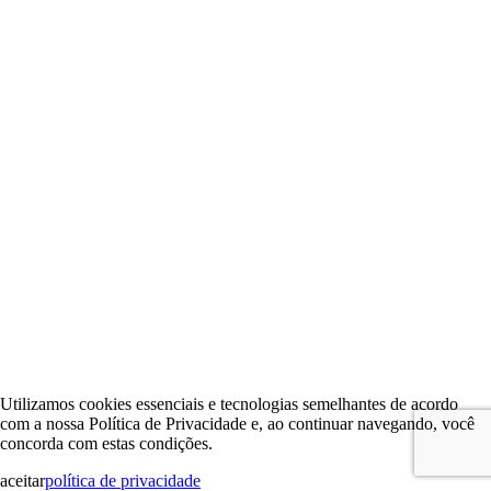
Utilizamos cookies essenciais e tecnologias semelhantes de acordo
com a nossa Política de Privacidade e, ao continuar navegando, você
concorda com estas condições.
aceitar
política de privacidade