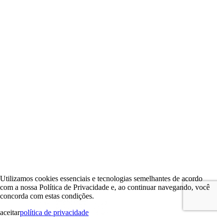
Utilizamos cookies essenciais e tecnologias semelhantes de acordo
com a nossa Política de Privacidade e, ao continuar navegando, você
concorda com estas condições.
aceitar
política de privacidade