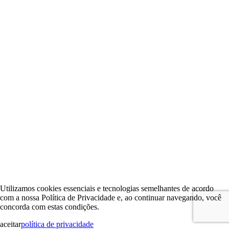
Utilizamos cookies essenciais e tecnologias semelhantes de acordo
com a nossa Política de Privacidade e, ao continuar navegando, você
concorda com estas condições.
aceitar
política de privacidade