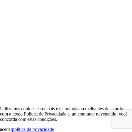
Utilizamos cookies essenciais e tecnologias semelhantes de acordo
com a nossa Política de Privacidade e, ao continuar navegando, você
concorda com estas condições.
aceitar
política de privacidade