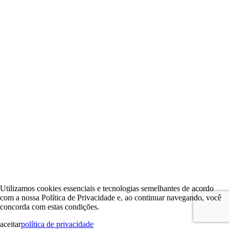
Utilizamos cookies essenciais e tecnologias semelhantes de acordo
com a nossa Política de Privacidade e, ao continuar navegando, você
concorda com estas condições.
aceitar
política de privacidade