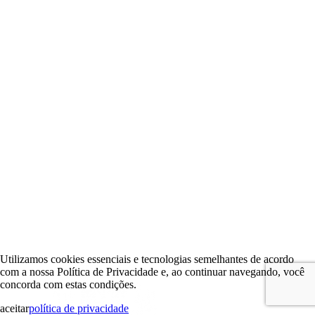
Utilizamos cookies essenciais e tecnologias semelhantes de acordo
com a nossa Política de Privacidade e, ao continuar navegando, você
concorda com estas condições.
aceitar
política de privacidade