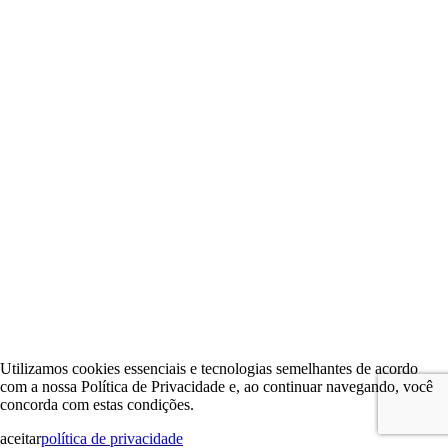
Utilizamos cookies essenciais e tecnologias semelhantes de acordo
com a nossa Política de Privacidade e, ao continuar navegando, você
concorda com estas condições.
aceitar
política de privacidade