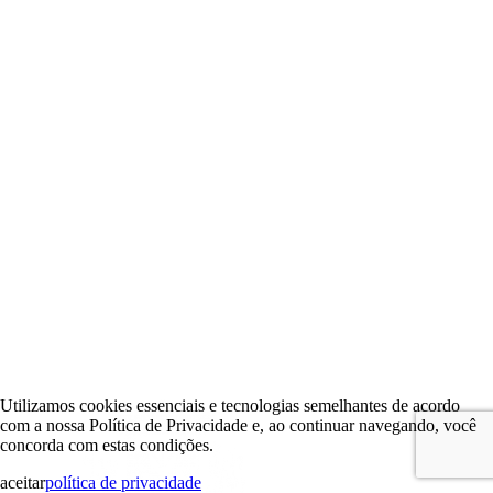
Utilizamos cookies essenciais e tecnologias semelhantes de acordo
com a nossa Política de Privacidade e, ao continuar navegando, você
concorda com estas condições.
aceitar
política de privacidade