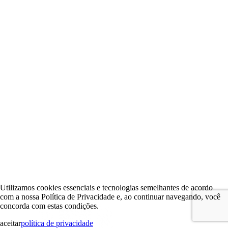
Utilizamos cookies essenciais e tecnologias semelhantes de acordo
com a nossa Política de Privacidade e, ao continuar navegando, você
concorda com estas condições.
aceitar
política de privacidade