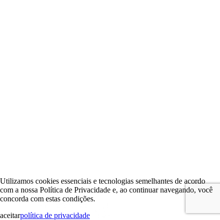
Utilizamos cookies essenciais e tecnologias semelhantes de acordo
com a nossa Política de Privacidade e, ao continuar navegando, você
concorda com estas condições.
aceitar
política de privacidade