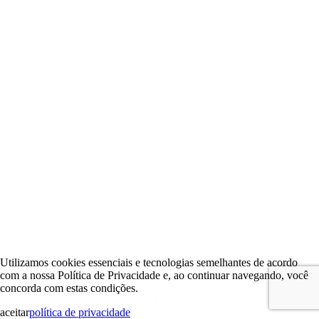
Utilizamos cookies essenciais e tecnologias semelhantes de acordo
com a nossa Política de Privacidade e, ao continuar navegando, você
concorda com estas condições.
aceitar
política de privacidade