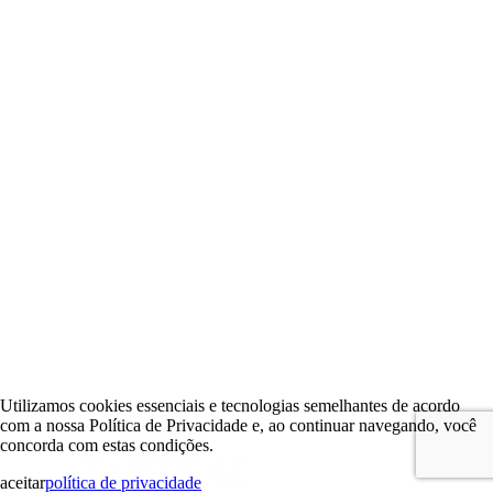
Utilizamos cookies essenciais e tecnologias semelhantes de acordo
com a nossa Política de Privacidade e, ao continuar navegando, você
concorda com estas condições.
aceitar
política de privacidade