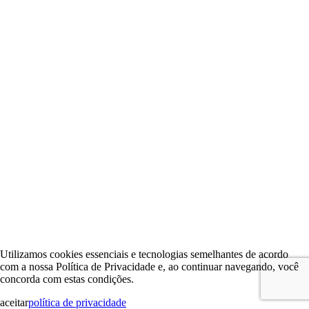
Utilizamos cookies essenciais e tecnologias semelhantes de acordo
com a nossa Política de Privacidade e, ao continuar navegando, você
concorda com estas condições.
aceitar
política de privacidade