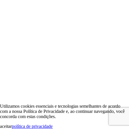
Utilizamos cookies essenciais e tecnologias semelhantes de acordo
com a nossa Política de Privacidade e, ao continuar navegando, você
concorda com estas condições.
aceitar
política de privacidade