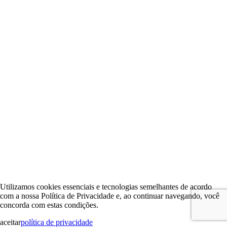
Utilizamos cookies essenciais e tecnologias semelhantes de acordo
com a nossa Política de Privacidade e, ao continuar navegando, você
concorda com estas condições.
aceitar
política de privacidade