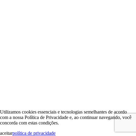
Utilizamos cookies essenciais e tecnologias semelhantes de acordo
com a nossa Política de Privacidade e, ao continuar navegando, você
concorda com estas condições.
aceitar
política de privacidade