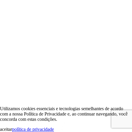
Utilizamos cookies essenciais e tecnologias semelhantes de acordo
com a nossa Política de Privacidade e, ao continuar navegando, você
concorda com estas condições.
aceitar
política de privacidade