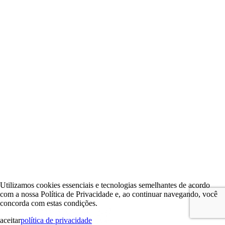
Utilizamos cookies essenciais e tecnologias semelhantes de acordo
com a nossa Política de Privacidade e, ao continuar navegando, você
concorda com estas condições.
aceitar
política de privacidade