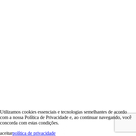
Utilizamos cookies essenciais e tecnologias semelhantes de acordo
com a nossa Política de Privacidade e, ao continuar navegando, você
concorda com estas condições.
aceitar
política de privacidade