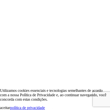
Utilizamos cookies essenciais e tecnologias semelhantes de acordo
com a nossa Política de Privacidade e, ao continuar navegando, você
concorda com estas condições.
aceitar
política de privacidade