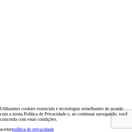
Utilizamos cookies essenciais e tecnologias semelhantes de acordo
com a nossa Política de Privacidade e, ao continuar navegando, você
concorda com estas condições.
aceitar
política de privacidade