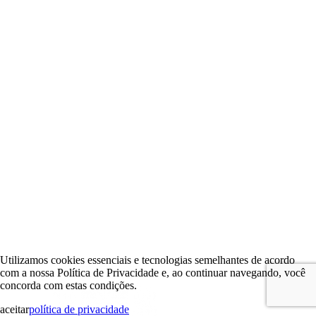
Utilizamos cookies essenciais e tecnologias semelhantes de acordo
com a nossa Política de Privacidade e, ao continuar navegando, você
concorda com estas condições.
aceitar
política de privacidade