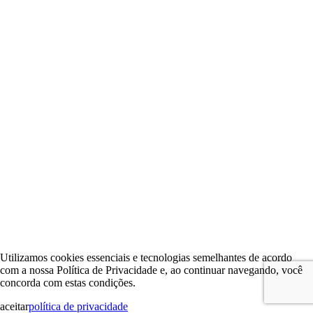
Utilizamos cookies essenciais e tecnologias semelhantes de acordo
com a nossa Política de Privacidade e, ao continuar navegando, você
concorda com estas condições.
aceitar
política de privacidade