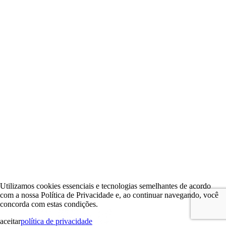
Utilizamos cookies essenciais e tecnologias semelhantes de acordo
com a nossa Política de Privacidade e, ao continuar navegando, você
concorda com estas condições.
aceitar
política de privacidade