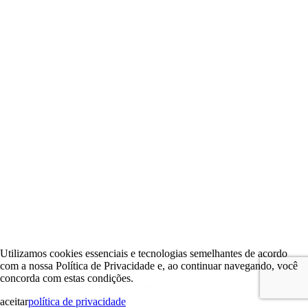
Utilizamos cookies essenciais e tecnologias semelhantes de acordo
com a nossa Política de Privacidade e, ao continuar navegando, você
concorda com estas condições.
aceitar
política de privacidade