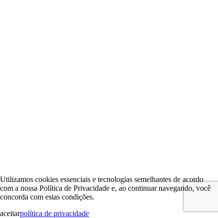
Utilizamos cookies essenciais e tecnologias semelhantes de acordo
com a nossa Política de Privacidade e, ao continuar navegando, você
concorda com estas condições.
aceitar
política de privacidade