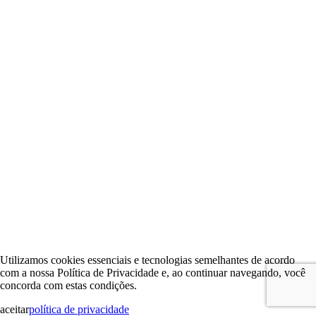
Utilizamos cookies essenciais e tecnologias semelhantes de acordo
com a nossa Política de Privacidade e, ao continuar navegando, você
concorda com estas condições.
aceitar
política de privacidade