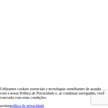
Utilizamos cookies essenciais e tecnologias semelhantes de acordo
com a nossa Política de Privacidade e, ao continuar navegando, você
concorda com estas condições.
aceitar
política de privacidade