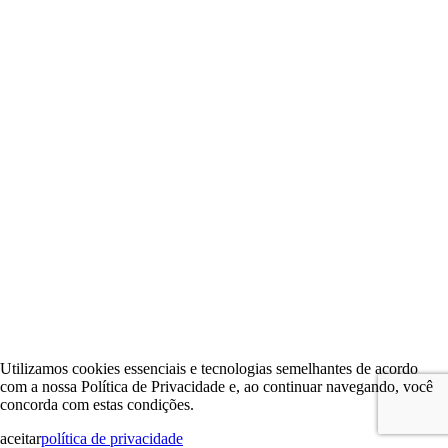
Utilizamos cookies essenciais e tecnologias semelhantes de acordo
com a nossa Política de Privacidade e, ao continuar navegando, você
concorda com estas condições.
aceitar
política de privacidade