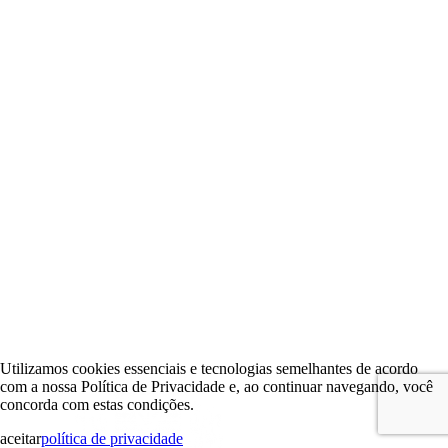
Utilizamos cookies essenciais e tecnologias semelhantes de acordo
com a nossa Política de Privacidade e, ao continuar navegando, você
concorda com estas condições.
aceitar
política de privacidade