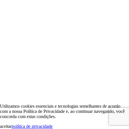
Utilizamos cookies essenciais e tecnologias semelhantes de acordo
com a nossa Política de Privacidade e, ao continuar navegando, você
concorda com estas condições.
aceitar
política de privacidade