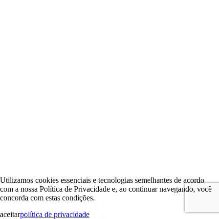
Utilizamos cookies essenciais e tecnologias semelhantes de acordo
com a nossa Política de Privacidade e, ao continuar navegando, você
concorda com estas condições.
aceitar
política de privacidade