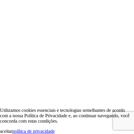
Utilizamos cookies essenciais e tecnologias semelhantes de acordo
com a nossa Política de Privacidade e, ao continuar navegando, você
concorda com estas condições.
aceitar
política de privacidade