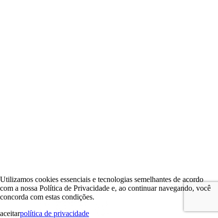
Utilizamos cookies essenciais e tecnologias semelhantes de acordo
com a nossa Política de Privacidade e, ao continuar navegando, você
concorda com estas condições.
aceitar
política de privacidade