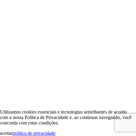
Utilizamos cookies essenciais e tecnologias semelhantes de acordo
com a nossa Política de Privacidade e, ao continuar navegando, você
concorda com estas condições.
aceitar
política de privacidade