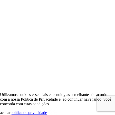
Utilizamos cookies essenciais e tecnologias semelhantes de acordo
com a nossa Política de Privacidade e, ao continuar navegando, você
concorda com estas condições.
aceitar
política de privacidade