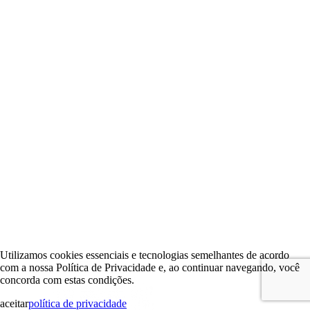
Utilizamos cookies essenciais e tecnologias semelhantes de acordo
com a nossa Política de Privacidade e, ao continuar navegando, você
concorda com estas condições.
aceitar
política de privacidade