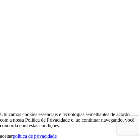
Utilizamos cookies essenciais e tecnologias semelhantes de acordo
com a nossa Política de Privacidade e, ao continuar navegando, você
concorda com estas condições.
aceitar
política de privacidade