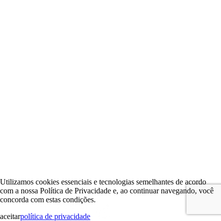
Utilizamos cookies essenciais e tecnologias semelhantes de acordo
com a nossa Política de Privacidade e, ao continuar navegando, você
concorda com estas condições.
aceitar
política de privacidade