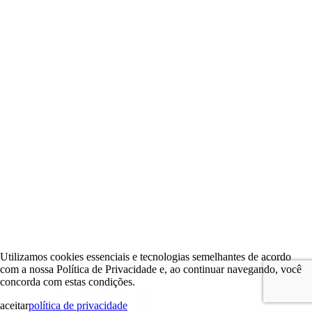
Utilizamos cookies essenciais e tecnologias semelhantes de acordo
com a nossa Política de Privacidade e, ao continuar navegando, você
concorda com estas condições.
aceitar
política de privacidade