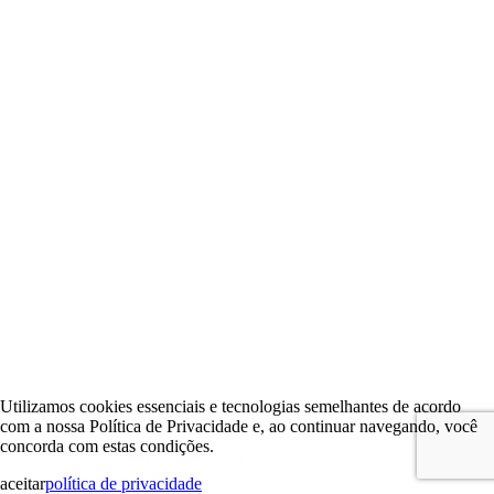
Utilizamos cookies essenciais e tecnologias semelhantes de acordo
com a nossa Política de Privacidade e, ao continuar navegando, você
concorda com estas condições.
aceitar
política de privacidade