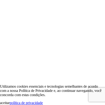
Utilizamos cookies essenciais e tecnologias semelhantes de acordo
com a nossa Política de Privacidade e, ao continuar navegando, você
concorda com estas condições.
aceitar
política de privacidade