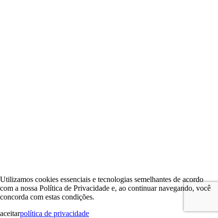
Utilizamos cookies essenciais e tecnologias semelhantes de acordo
com a nossa Política de Privacidade e, ao continuar navegando, você
concorda com estas condições.
aceitar
política de privacidade